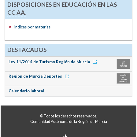
DISPOSICIONES EN EDUCACIÓN EN LAS
CC.AA.
Índices por materias
DESTACADOS
Ley 11/2014 de Turismo Región de Murcia
Región de Murcia Deportes
Calendario laboral
© Todos los derechos reservados.
Comunidad Autónoma de la Región de Murcia