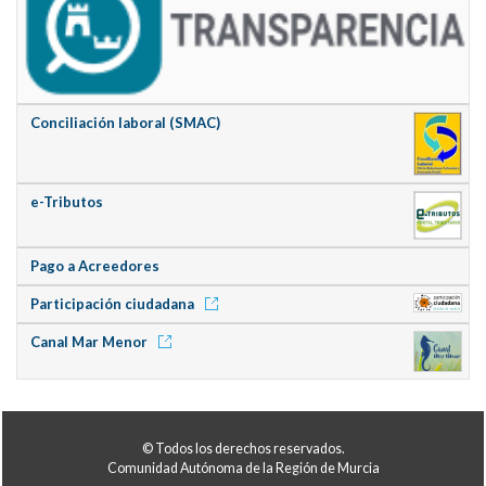
Conciliación laboral (SMAC)
e-Tributos
Pago a Acreedores
Participación ciudadana
Canal Mar Menor
© Todos los derechos reservados.
Comunidad Autónoma de la Región de Murcia