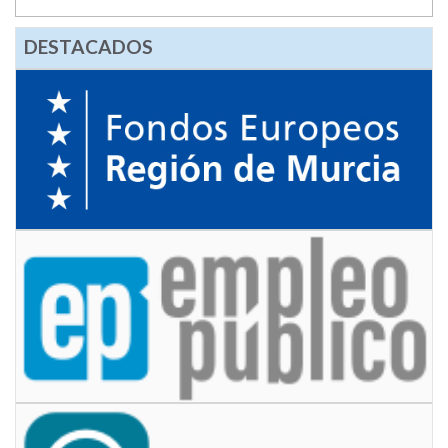
DESTACADOS