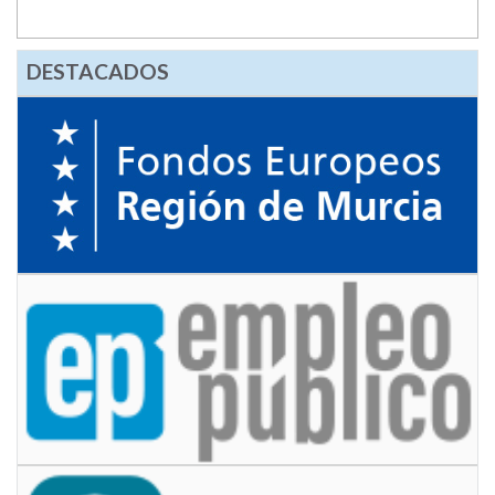
DESTACADOS