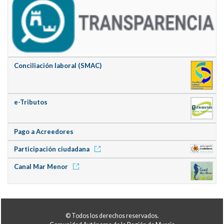
Conciliación laboral (SMAC)
e-Tributos
Pago a Acreedores
Participación ciudadana
Canal Mar Menor
© Todos los derechos reservados.