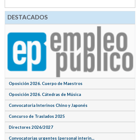
DESTACADOS
Oposición 2026. Cuerpo de Maestros
Oposición 2026. Cátedras de Música
Convocatoria Interinos Chino y Japonés
Concurso de Traslados 2025
Directores 2026/2027
Convocatorias urgentes (personal interin...