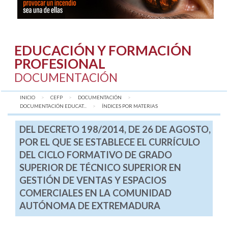
EDUCACIÓN Y FORMACIÓN
PROFESIONAL
DOCUMENTACIÓN
INICIO
CEFP
DOCUMENTACIÓN
DOCUMENTACIÓN EDUCAT...
AQUÍ:
ÍNDICES POR MATERIAS
DEL DECRETO 198/2014, DE 26 DE AGOSTO,
POR EL QUE SE ESTABLECE EL CURRÍCULO
DEL CICLO FORMATIVO DE GRADO
SUPERIOR DE TÉCNICO SUPERIOR EN
GESTIÓN DE VENTAS Y ESPACIOS
COMERCIALES EN LA COMUNIDAD
AUTÓNOMA DE EXTREMADURA