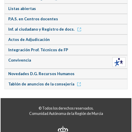
Listas abiertas
P.A.S. en Centros docentes
Inf. al ciudadano y Registro de docs.
Actos de Adjudicación
Integración Prof. Técnicos de FP
Convivencia
Novedades D.G. Recursos Humanos
Tablón de anuncios de la consejería
© Todos los derechos reservados.
Comunidad Autónoma de la Región de Murcia