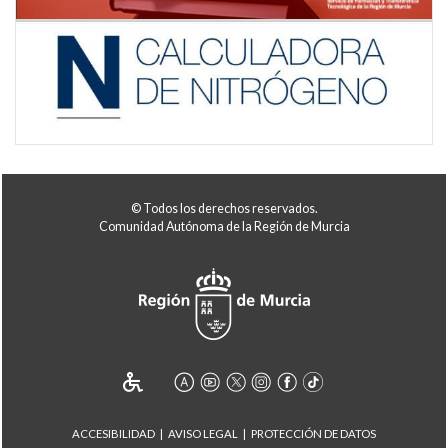
© Todos los derechos reservados.
Comunidad Autónoma de la Región de Murcia
ACCESIBILIDAD
AVISO LEGAL
PROTECCIÓN DE DATOS