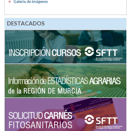
Galería de imágenes
DESTACADOS