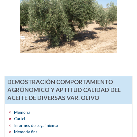
DEMOSTRACIÓN COMPORTAMIENTO
AGRÓNOMICO Y APTITUD CALIDAD DEL
ACEITE DE DIVERSAS VAR. OLIVO
Memoria
Cartel
Informes de seguimiento
Memoria final