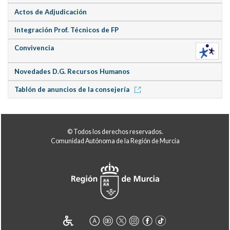
Actos de Adjudicación
Integración Prof. Técnicos de FP
Convivencia
Novedades D.G. Recursos Humanos
Tablón de anuncios de la consejería
© Todos los derechos reservados.
Comunidad Autónoma de la Región de Murcia