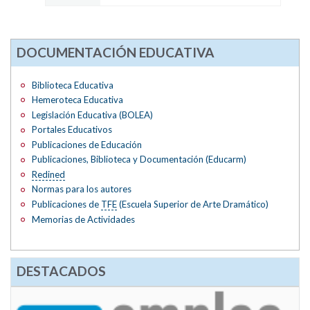
DOCUMENTACIÓN EDUCATIVA
Biblioteca Educativa
Hemeroteca Educativa
Legislación Educativa (BOLEA)
Portales Educativos
Publicaciones de Educación
Publicaciones, Biblioteca y Documentación (Educarm)
Redined
Normas para los autores
Publicaciones de
TFE
(Escuela Superior de Arte Dramático)
Memorias de Actividades
DESTACADOS