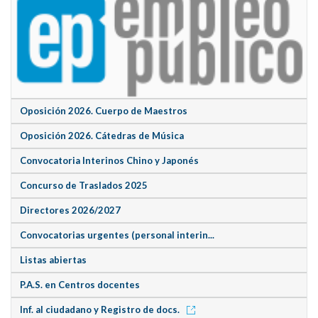
Oposición 2026. Cuerpo de Maestros
Oposición 2026. Cátedras de Música
Convocatoria Interinos Chino y Japonés
Concurso de Traslados 2025
Directores 2026/2027
Convocatorias urgentes (personal interin...
Listas abiertas
P.A.S. en Centros docentes
Inf. al ciudadano y Registro de docs.