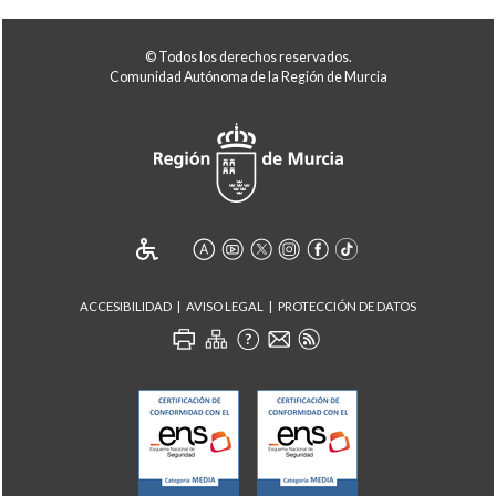
© Todos los derechos reservados.
Comunidad Autónoma de la Región de Murcia
ACCESIBILIDAD
AVISO LEGAL
PROTECCIÓN DE DATOS