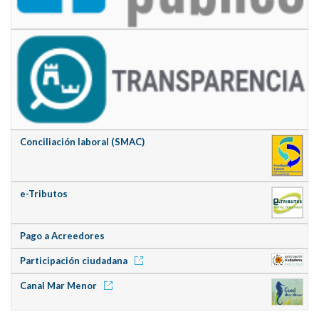
Conciliación laboral (SMAC)
e-Tributos
Pago a Acreedores
Participación ciudadana
Canal Mar Menor