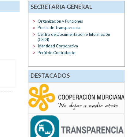
SECRETARÍA GENERAL
Organización y Funciones
Portal de Transparencia
Centro de Documentación e Información
(CEDI)
Identidad Corporativa
Perfil de Contratante
DESTACADOS