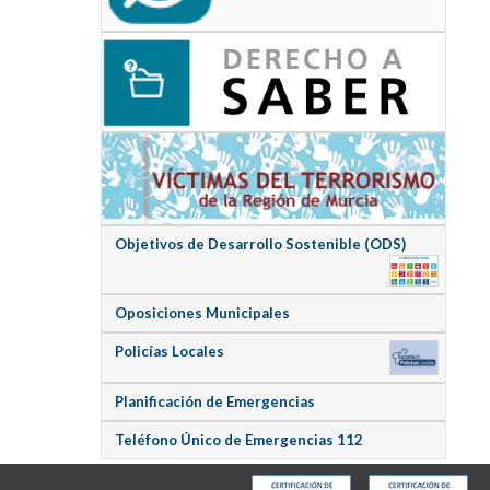
Objetivos de Desarrollo Sostenible (ODS)
Oposiciones Municipales
Policías Locales
Planificación de Emergencias
Teléfono Único de Emergencias 112