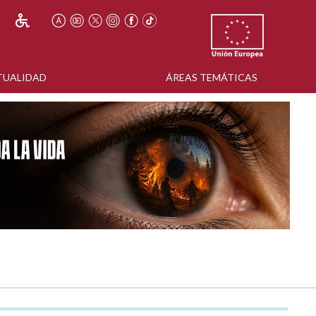
TUALIDAD
ÁREAS TEMÁTICAS