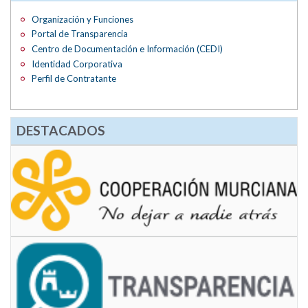
Organización y Funciones
Portal de Transparencia
Centro de Documentación e Información (CEDI)
Identidad Corporativa
Perfil de Contratante
DESTACADOS