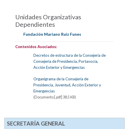
Unidades Organizativas
Dependientes
Fundación Mariano Ruiz Funes
Contenidos Asociados:
Decretos de estructura de la Consejería de
Consejería de Presidencia, Portavocía,
Acción Exterior y Emergencias
Organigrama de la Consejería de
Presidencia, Juventud, Acción Exterior y
Emergencias
(Documento [.pdf] 38,5 KB)
SECRETARÍA GENERAL