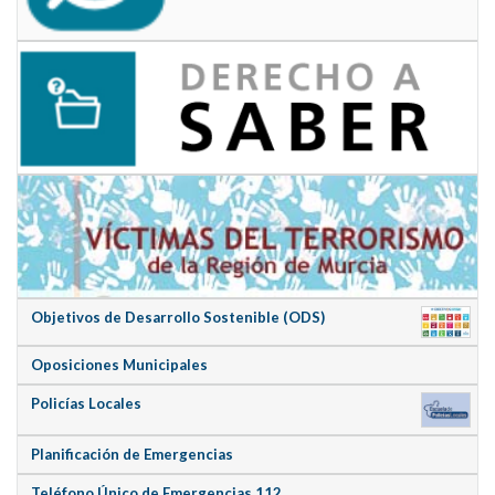
Objetivos de Desarrollo Sostenible (ODS)
Oposiciones Municipales
Policías Locales
Planificación de Emergencias
Teléfono Único de Emergencias 112