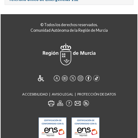
© Todos los derechos reservados.
Comunidad Autónoma de la Región de Murcia
ACCESIBILIDAD
AVISO LEGAL
PROTECCIÓN DE DATOS