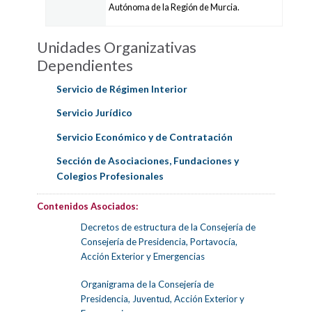
Autónoma de la Región de Murcia.
Unidades Organizativas
Dependientes
Servicio de Régimen Interior
Servicio Jurídico
Servicio Económico y de Contratación
Sección de Asociaciones, Fundaciones y
Colegios Profesionales
Contenidos Asociados:
Decretos de estructura de la Consejería de
Consejería de Presidencia, Portavocía,
Acción Exterior y Emergencias
Organigrama de la Consejería de
Presidencia, Juventud, Acción Exterior y