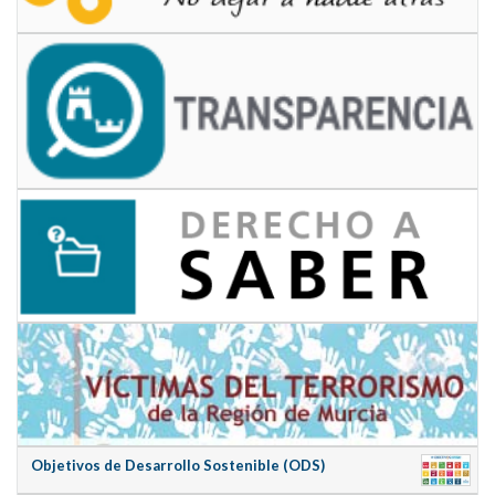
Objetivos de Desarrollo Sostenible (ODS)