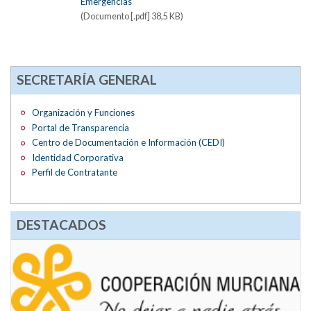
Emergencias
(Documento [.pdf] 38,5 KB)
SECRETARÍA GENERAL
Organización y Funciones
Portal de Transparencia
Centro de Documentación e Información (CEDI)
Identidad Corporativa
Perfil de Contratante
DESTACADOS