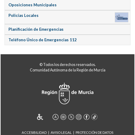
Oposiciones Municipales
Policías Locales
Planificación de Emergencias
Teléfono Único de Emergencias 112
© Todos los derechos reservados.
Comunidad Autónoma de la Región de Murcia
ACCESIBILIDAD
AVISO LEGAL
PROTECCIÓN DE DATOS