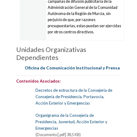
campañas de difusión publicitaria de la
Administración General de la Comunidad
Autónoma de la Región de Murcia, sin
perjuicio de que, por razones
presupuestarias, estas puedan ser ejercidas
por otros centros directivos.
Unidades Organizativas
Dependientes
Oficina de Comunicación Institucional y Prensa
Contenidos Asociados:
Decretos de estructura de la Consejería de
Consejería de Presidencia, Portavocía,
Acción Exterior y Emergencias
Organigrama de la Consejería de
Presidencia, Juventud, Acción Exterior y
Emergencias
(Documento [.pdf] 38,5 KB)