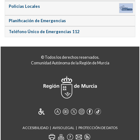
Policías Locales
Planificación de Emergencias
Teléfono Único de Emergencias 112
© Todos los derechos reservados.
Comunidad Autónoma de la Región de Murcia
ACCESIBILIDAD
AVISO LEGAL
PROTECCIÓN DE DATOS