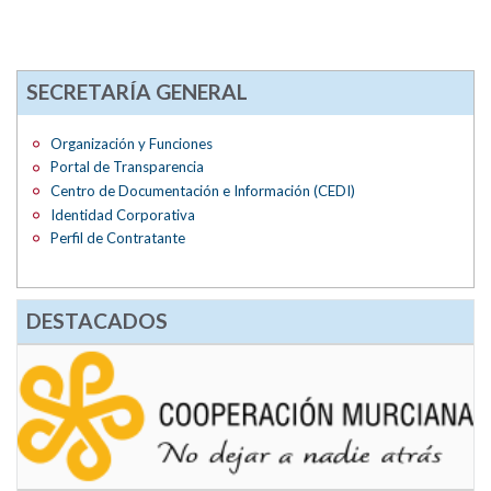
SECRETARÍA GENERAL
Organización y Funciones
Portal de Transparencia
Centro de Documentación e Información (CEDI)
Identidad Corporativa
Perfil de Contratante
DESTACADOS