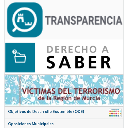
Objetivos de Desarrollo Sostenible (ODS)
Oposiciones Municipales