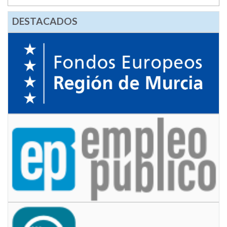
DESTACADOS