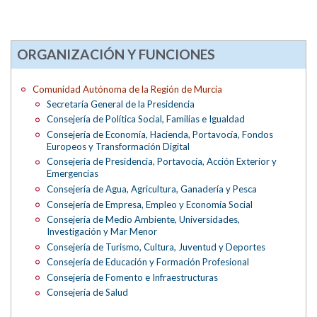
ORGANIZACIÓN Y FUNCIONES
Comunidad Autónoma de la Región de Murcia
Secretaría General de la Presidencia
Consejería de Política Social, Familias e Igualdad
Consejería de Economía, Hacienda, Portavocía, Fondos
Europeos y Transformación Digital
Consejería de Presidencia, Portavocía, Acción Exterior y
Emergencias
Consejería de Agua, Agricultura, Ganadería y Pesca
Consejería de Empresa, Empleo y Economía Social
Consejería de Medio Ambiente, Universidades,
Investigación y Mar Menor
Consejería de Turismo, Cultura, Juventud y Deportes
Consejería de Educación y Formación Profesional
Consejería de Fomento e Infraestructuras
Consejería de Salud