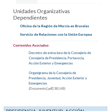
Unidades Organizativas
Dependientes
Oficina de la Región de Murcia en Bruselas
Servicio de Relaciones con la Unión Europea
Contenidos Asociados:
Decretos de estructura de la Consejería de
Consejería de Presidencia, Portavocía,
Acción Exterior y Emergencias
Organigrama de la Consejería de
Presidencia, Juventud, Acción Exterior y
Emergencias
(Documento [.pdf] 38,5 KB)