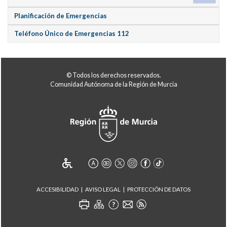
Planificación de Emergencias
Teléfono Único de Emergencias 112
© Todos los derechos reservados.
Comunidad Autónoma de la Región de Murcia
ACCESIBILIDAD
AVISO LEGAL
PROTECCIÓN DE DATOS