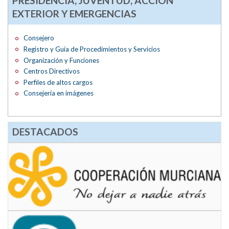
PRESIDENCIA, JUVENTUD, ACCIÓN
EXTERIOR Y EMERGENCIAS
Consejero
Registro y Guía de Procedimientos y Servicios
Organización y Funciones
Centros Directivos
Perfiles de altos cargos
Consejería en imágenes
DESTACADOS