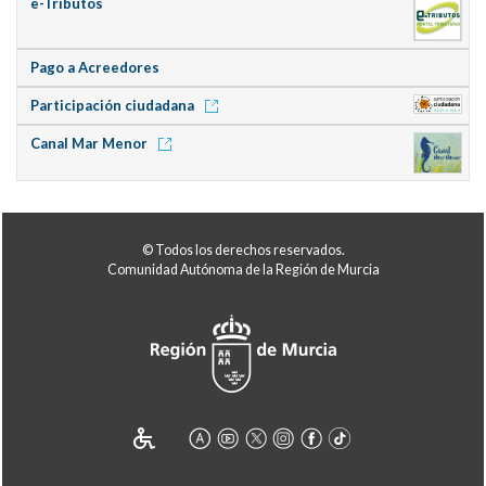
e-Tributos
Pago a Acreedores
Participación ciudadana
Canal Mar Menor
© Todos los derechos reservados.
Comunidad Autónoma de la Región de Murcia