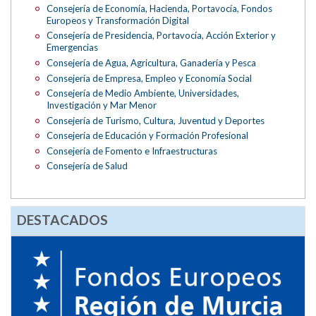
Consejería de Economía, Hacienda, Portavocía, Fondos
Europeos y Transformación Digital
Consejería de Presidencia, Portavocía, Acción Exterior y
Emergencias
Consejería de Agua, Agricultura, Ganadería y Pesca
Consejería de Empresa, Empleo y Economía Social
Consejería de Medio Ambiente, Universidades,
Investigación y Mar Menor
Consejería de Turismo, Cultura, Juventud y Deportes
Consejería de Educación y Formación Profesional
Consejería de Fomento e Infraestructuras
Consejería de Salud
DESTACADOS