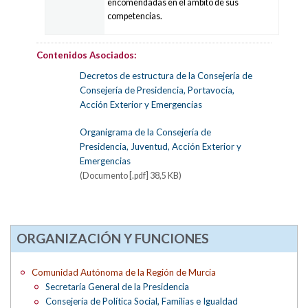
encomendadas en el ámbito de sus
competencias.
Contenidos Asociados:
Decretos de estructura de la Consejería de
Consejería de Presidencia, Portavocía,
Acción Exterior y Emergencias
Organigrama de la Consejería de
Presidencia, Juventud, Acción Exterior y
Emergencias
(Documento [.pdf] 38,5 KB)
ORGANIZACIÓN Y FUNCIONES
Comunidad Autónoma de la Región de Murcia
Secretaría General de la Presidencia
Consejería de Política Social, Familias e Igualdad