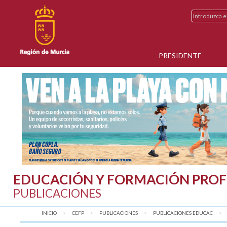
PRESIDENTE
EDUCACIÓN Y FORMACIÓN PROF
PUBLICACIONES
INICIO
CEFP
PUBLICACIONES
PUBLICACIONES EDUCAC