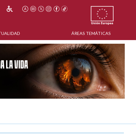
TUALIDAD
ÁREAS TEMÁTICAS