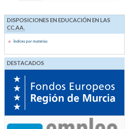
DISPOSICIONES EN EDUCACIÓN EN LAS
CC.AA.
Índices por materias
DESTACADOS