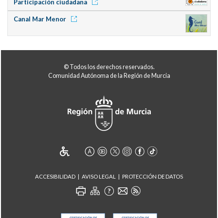
Participación ciudadana
Canal Mar Menor
© Todos los derechos reservados.
Comunidad Autónoma de la Región de Murcia
ACCESIBILIDAD
AVISO LEGAL
PROTECCIÓN DE DATOS