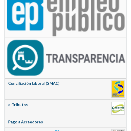
Conciliación laboral (SMAC)
e-Tributos
Pago a Acreedores