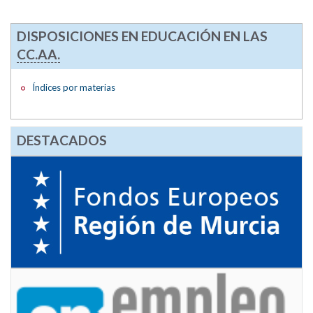
DISPOSICIONES EN EDUCACIÓN EN LAS
CC.AA.
Índices por materias
DESTACADOS