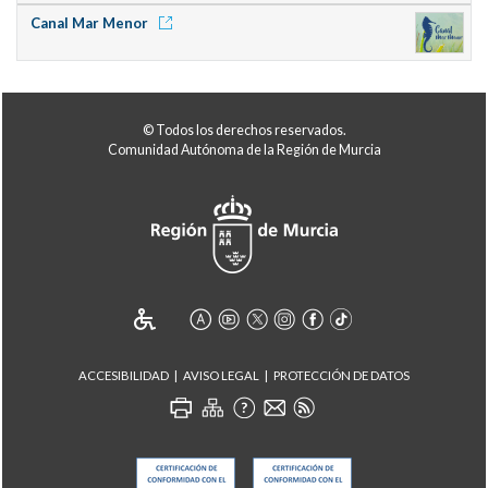
Canal Mar Menor
© Todos los derechos reservados.
Comunidad Autónoma de la Región de Murcia
ACCESIBILIDAD
AVISO LEGAL
PROTECCIÓN DE DATOS