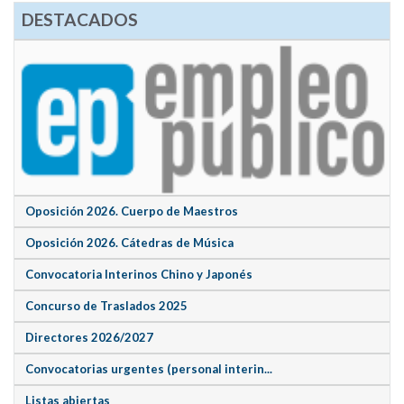
DESTACADOS
Oposición 2026. Cuerpo de Maestros
Oposición 2026. Cátedras de Música
Convocatoria Interinos Chino y Japonés
Concurso de Traslados 2025
Directores 2026/2027
Convocatorias urgentes (personal interin...
Listas abiertas