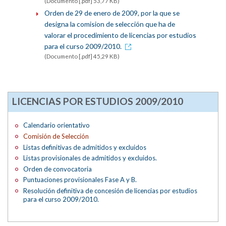
(Documento [.pdf] 53,77 KB)
Orden de 29 de enero de 2009, por la que se
designa la comision de selección que ha de
valorar el procedimiento de licencias por estudios
para el curso 2009/2010.
(Documento [.pdf] 45,29 KB)
LICENCIAS POR ESTUDIOS 2009/2010
Calendario orientativo
Comisión de Selección
Listas definitivas de admitidos y excluidos
Listas provisionales de admitidos y excluidos.
Orden de convocatoria
Puntuaciones provisionales Fase A y B.
Resolución definitiva de concesión de licencias por estudios
para el curso 2009/2010.