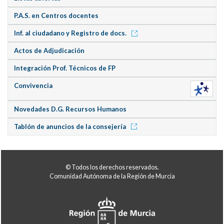
P.A.S. en Centros docentes
Inf. al ciudadano y Registro de docs.
Actos de Adjudicación
Integración Prof. Técnicos de FP
Convivencia
Novedades D.G. Recursos Humanos
Tablón de anuncios de la consejería
© Todos los derechos reservados.
Comunidad Autónoma de la Región de Murcia