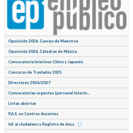
Oposición 2026. Cuerpo de Maestros
Oposición 2026. Cátedras de Música
Convocatoria Interinos Chino y Japonés
Concurso de Traslados 2025
Directores 2026/2027
Convocatorias urgentes (personal interin...
Listas abiertas
P.A.S. en Centros docentes
Inf. al ciudadano y Registro de docs.