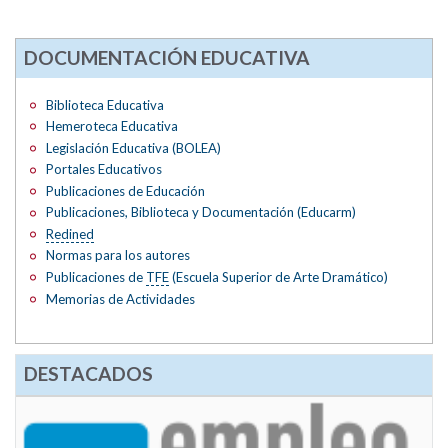
DOCUMENTACIÓN EDUCATIVA
Biblioteca Educativa
Hemeroteca Educativa
Legislación Educativa (BOLEA)
Portales Educativos
Publicaciones de Educación
Publicaciones, Biblioteca y Documentación (Educarm)
Redined
Normas para los autores
Publicaciones de
TFE
(Escuela Superior de Arte Dramático)
Memorias de Actividades
DESTACADOS