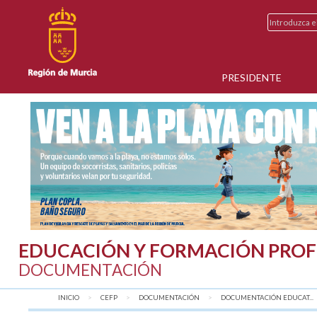
PRESIDENTE
EDUCACIÓN Y FORMACIÓN PROF
DOCUMENTACIÓN
INICIO
CEFP
DOCUMENTACIÓN
DOCUMENTACIÓN EDUCAT...