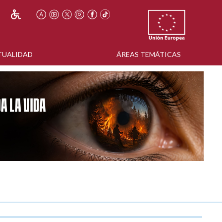
TUALIDAD
ÁREAS TEMÁTICAS