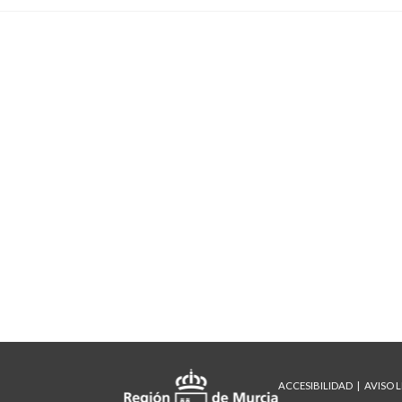
ACCESIBILIDAD
AVISO 