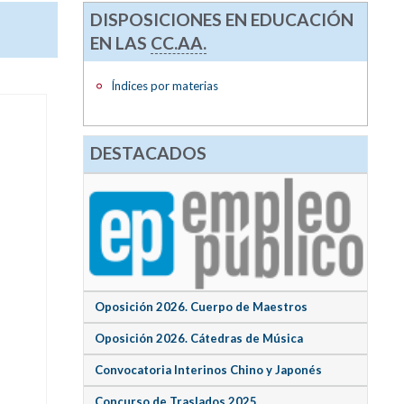
DISPOSICIONES EN EDUCACIÓN
EN LAS
CC.AA.
Índices por materias
DESTACADOS
Oposición 2026. Cuerpo de Maestros
Oposición 2026. Cátedras de Música
Convocatoria Interinos Chino y Japonés
Concurso de Traslados 2025