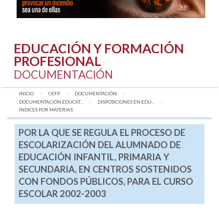
EDUCACIÓN Y FORMACIÓN
PROFESIONAL
DOCUMENTACIÓN
INICIO
CEFP
DOCUMENTACIÓN
DOCUMENTACIÓN EDUCAT...
DISPOSICIONES EN EDU...
AQUÍ:
ÍNDICES POR MATERIAS
POR LA QUE SE REGULA EL PROCESO DE
ESCOLARIZACIÓN DEL ALUMNADO DE
EDUCACIÓN INFANTIL, PRIMARIA Y
SECUNDARIA, EN CENTROS SOSTENIDOS
CON FONDOS PÚBLICOS, PARA EL CURSO
ESCOLAR 2002-2003