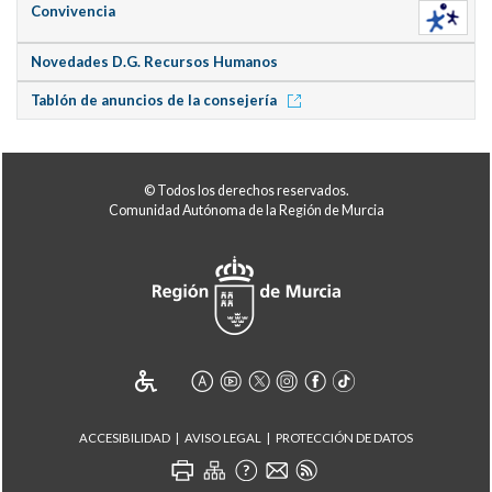
Convivencia
Novedades D.G. Recursos Humanos
Tablón de anuncios de la consejería
© Todos los derechos reservados.
Comunidad Autónoma de la Región de Murcia
ACCESIBILIDAD
AVISO LEGAL
PROTECCIÓN DE DATOS