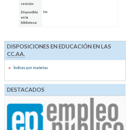
revisión
No
Disponible
en la
biblioteca:
DISPOSICIONES EN EDUCACIÓN EN LAS
CC.AA.
Índices por materias
DESTACADOS