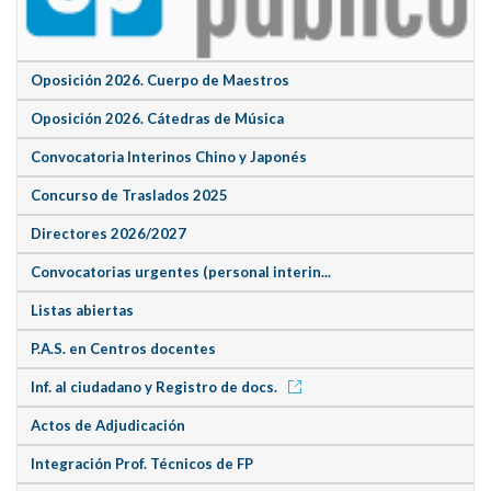
Oposición 2026. Cuerpo de Maestros
Oposición 2026. Cátedras de Música
Convocatoria Interinos Chino y Japonés
Concurso de Traslados 2025
Directores 2026/2027
Convocatorias urgentes (personal interin...
Listas abiertas
P.A.S. en Centros docentes
Inf. al ciudadano y Registro de docs.
Actos de Adjudicación
Integración Prof. Técnicos de FP