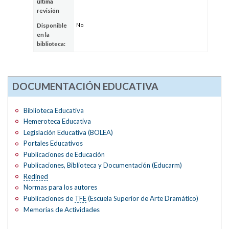
última
revisión
No
Disponible
en la
biblioteca:
DOCUMENTACIÓN EDUCATIVA
Biblioteca Educativa
Hemeroteca Educativa
Legislación Educativa (BOLEA)
Portales Educativos
Publicaciones de Educación
Publicaciones, Biblioteca y Documentación (Educarm)
Redined
Normas para los autores
Publicaciones de
TFE
(Escuela Superior de Arte Dramático)
Memorias de Actividades