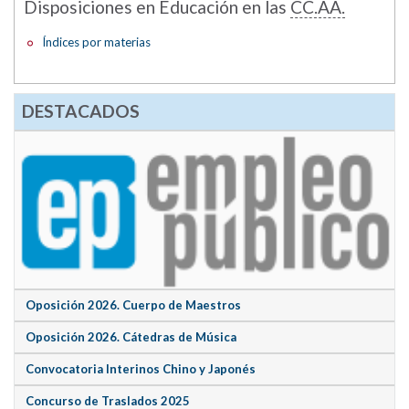
Disposiciones en Educación en las
CC.AA.
Índices por materias
DESTACADOS
Oposición 2026. Cuerpo de Maestros
Oposición 2026. Cátedras de Música
Convocatoria Interinos Chino y Japonés
Concurso de Traslados 2025