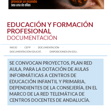
EDUCACIÓN Y FORMACIÓN
PROFESIONAL
DOCUMENTACIÓN
INICIO
CEFP
DOCUMENTACIÓN
DOCUMENTACIÓN EDUCAT...
AQUÍ:
DISPOSICIONES EN EDU...
SE CONVOCAN PROYECTOS, PLAN RED
AULA, PARA LA DOTACIÓN DE AULAS
INFORMÁTICAS A CENTROS DE
EDUCACIÓN INFANTIL Y PRIMARIA,
DEPENDIENTES DE LA CONSEJERÍA, EN EL
MARCO DE LA RED TELEMÁTICA DE
CENTROS DOCENTES DE ANDALUCÍA.