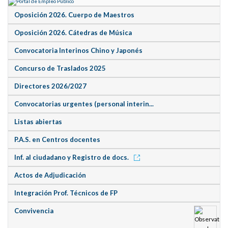
Oposición 2026. Cuerpo de Maestros
Oposición 2026. Cátedras de Música
Convocatoria Interinos Chino y Japonés
Concurso de Traslados 2025
Directores 2026/2027
Convocatorias urgentes (personal interin...
Listas abiertas
P.A.S. en Centros docentes
Inf. al ciudadano y Registro de docs.
Actos de Adjudicación
Integración Prof. Técnicos de FP
Convivencia