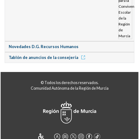
Novedades D.G. Recursos Humanos
Tablón de anuncios de la consejería
© Todos los derechos reservados.
Comunidad Autónoma de la Región de Murcia