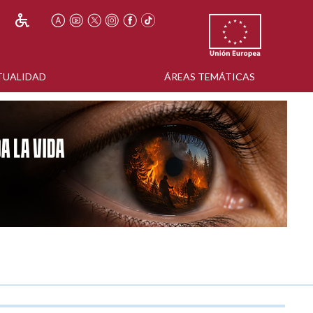
TUALIDAD
ÁREAS TEMÁTICAS