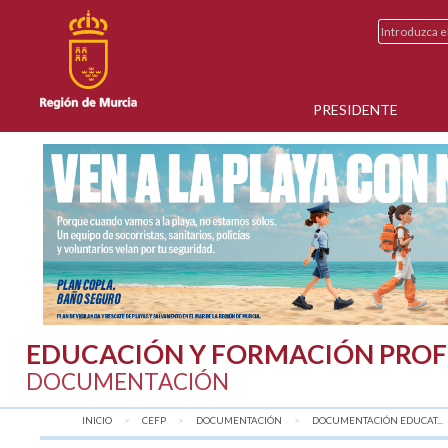
PRESIDENTE
EDUCACIÓN Y FORMACIÓN PROF
DOCUMENTACIÓN
INICIO
CEFP
DOCUMENTACIÓN
DOCUMENTACIÓN EDUCAT...