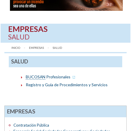
EMPRESAS
SALUD
INICIO
EMPRESAS
AQUÍ:
SALUD
SALUD
BUCOSAN
Profesionales
Registro y Guía de Procedimientos y Servicios
EMPRESAS
Contratación Pública