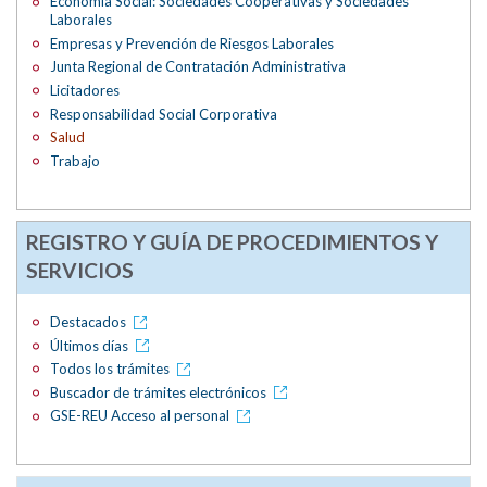
Economía Social: Sociedades Cooperativas y Sociedades
Laborales
Empresas y Prevención de Riesgos Laborales
Junta Regional de Contratación Administrativa
Licitadores
Responsabilidad Social Corporativa
Salud
Trabajo
REGISTRO Y GUÍA DE PROCEDIMIENTOS Y
SERVICIOS
Destacados
Últimos días
Todos los trámites
Buscador de trámites electrónicos
GSE-REU Acceso al personal