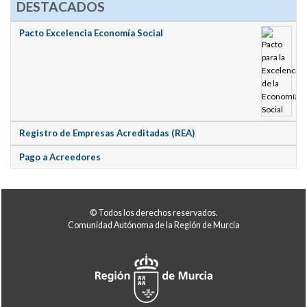
DESTACADOS
Pacto Excelencia Economía Social
Registro de Empresas Acreditadas (REA)
Pago a Acreedores
© Todos los derechos reservados.
Comunidad Autónoma de la Región de Murcia