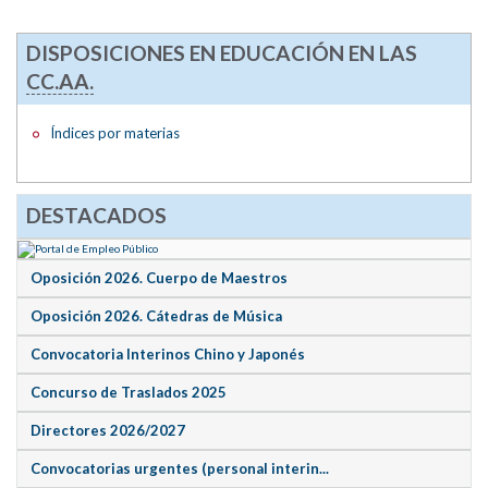
DISPOSICIONES EN EDUCACIÓN EN LAS
CC.AA.
Índices por materias
DESTACADOS
Oposición 2026. Cuerpo de Maestros
Oposición 2026. Cátedras de Música
Convocatoria Interinos Chino y Japonés
Concurso de Traslados 2025
Directores 2026/2027
Convocatorias urgentes (personal interin...