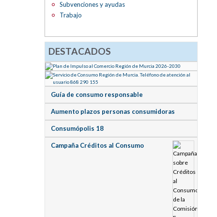
Subvenciones y ayudas
Trabajo
DESTACADOS
Guía de consumo responsable
Aumento plazos personas consumidoras
Consumópolis 18
Campaña Créditos al Consumo