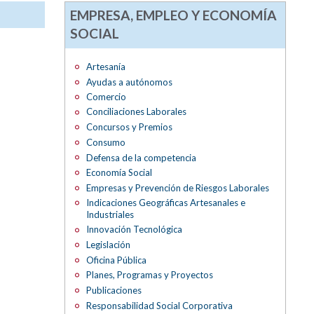
EMPRESA, EMPLEO Y ECONOMÍA
SOCIAL
Artesanía
Ayudas a autónomos
Comercio
Conciliaciones Laborales
Concursos y Premios
Consumo
Defensa de la competencia
Economía Social
Empresas y Prevención de Riesgos Laborales
Indicaciones Geográficas Artesanales e
Industriales
Innovación Tecnológica
Legislación
Oficina Pública
Planes, Programas y Proyectos
Publicaciones
Responsabilidad Social Corporativa