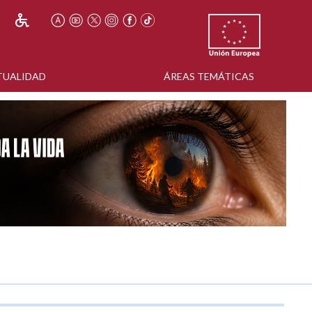
TUALIDAD
ÁREAS TEMÁTICAS