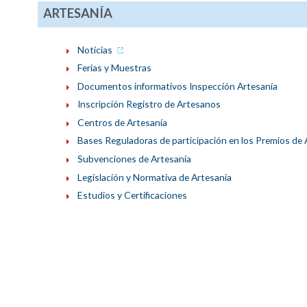
ARTESANÍA
Noticias
Ferias y Muestras
Documentos informativos Inspección Artesanía
Inscripción Registro de Artesanos
Centros de Artesanía
Bases Reguladoras de participación en los Premios de
Subvenciones de Artesanía
Legislación y Normativa de Artesanía
Estudios y Certificaciones