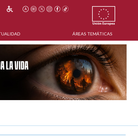
TUALIDAD
ÁREAS TEMÁTICAS