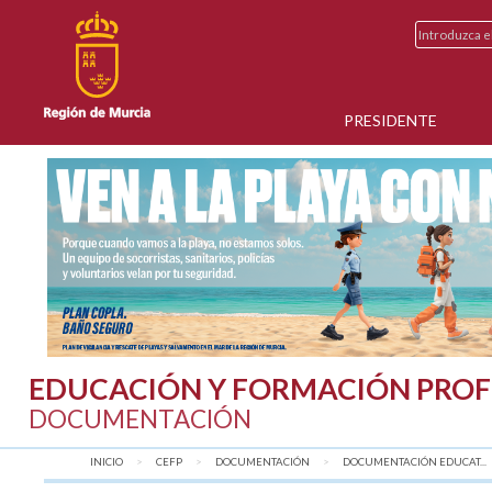
PRESIDENTE
EDUCACIÓN Y FORMACIÓN PROF
DOCUMENTACIÓN
INICIO
CEFP
DOCUMENTACIÓN
DOCUMENTACIÓN EDUCAT...