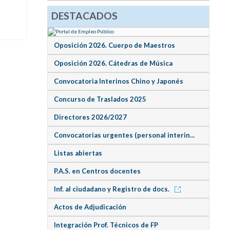
DESTACADOS
Oposición 2026. Cuerpo de Maestros
Oposición 2026. Cátedras de Música
Convocatoria Interinos Chino y Japonés
Concurso de Traslados 2025
Directores 2026/2027
Convocatorias urgentes (personal interin...
Listas abiertas
P.A.S. en Centros docentes
Inf. al ciudadano y Registro de docs.
Actos de Adjudicación
Integración Prof. Técnicos de FP