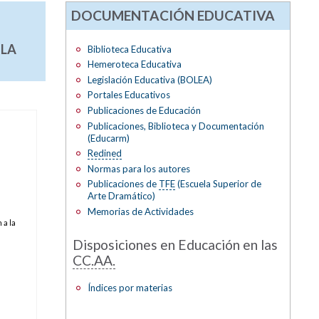
DOCUMENTACIÓN EDUCATIVA
 LA
Biblioteca Educativa
Hemeroteca Educativa
Legislación Educativa (BOLEA)
Portales Educativos
Publicaciones de Educación
Publicaciones, Biblioteca y Documentación
(Educarm)
Redined
Normas para los autores
Publicaciones de
TFE
(Escuela Superior de
Arte Dramático)
Memorias de Actividades
 a la
Disposiciones en Educación en las
CC.AA.
Índices por materias