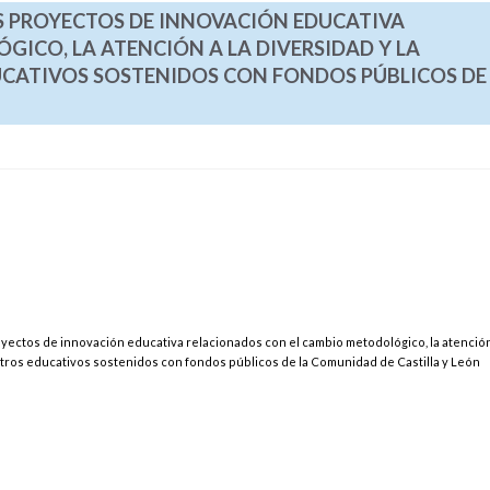
OS PROYECTOS DE INNOVACIÓN EDUCATIVA
ICO, LA ATENCIÓN A LA DIVERSIDAD Y LA
CATIVOS SOSTENIDOS CON FONDOS PÚBLICOS DE
oyectos de innovación educativa relacionados con el cambio metodológico, la atención
entros educativos sostenidos con fondos públicos de la Comunidad de Castilla y León