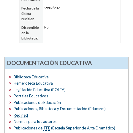
29/07/2021
Fecha de la
última
revisión
No
Disponible
en la
biblioteca:
DOCUMENTACIÓN EDUCATIVA
Biblioteca Educativa
Hemeroteca Educativa
Legislación Educativa (BOLEA)
Portales Educativos
Publicaciones de Educación
Publicaciones, Biblioteca y Documentación (Educarm)
Redined
Normas para los autores
Publicaciones de
TFE
(Escuela Superior de Arte Dramático)