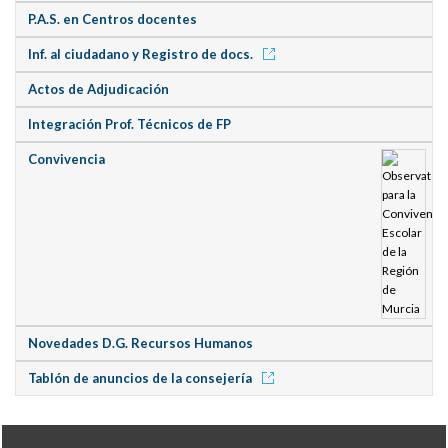
P.A.S. en Centros docentes
Inf. al ciudadano y Registro de docs.
Actos de Adjudicación
Integración Prof. Técnicos de FP
Convivencia
Novedades D.G. Recursos Humanos
Tablón de anuncios de la consejería