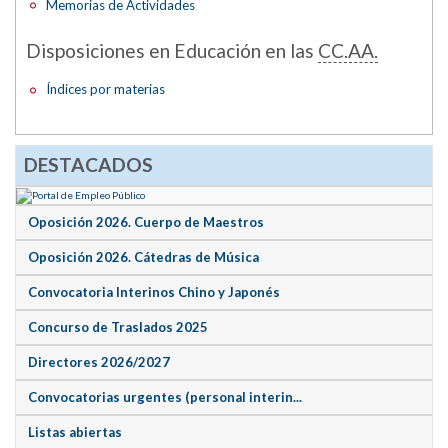
Memorias de Actividades
Disposiciones en Educación en las
CC.AA.
Índices por materias
DESTACADOS
Oposición 2026. Cuerpo de Maestros
Oposición 2026. Cátedras de Música
Convocatoria Interinos Chino y Japonés
Concurso de Traslados 2025
Directores 2026/2027
Convocatorias urgentes (personal interin...
Listas abiertas