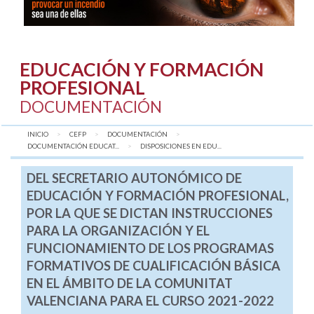
EDUCACIÓN Y FORMACIÓN
PROFESIONAL
DOCUMENTACIÓN
INICIO
CEFP
DOCUMENTACIÓN
DOCUMENTACIÓN EDUCAT...
AQUÍ:
DISPOSICIONES EN EDU...
DEL SECRETARIO AUTONÓMICO DE
EDUCACIÓN Y FORMACIÓN PROFESIONAL,
POR LA QUE SE DICTAN INSTRUCCIONES
PARA LA ORGANIZACIÓN Y EL
FUNCIONAMIENTO DE LOS PROGRAMAS
FORMATIVOS DE CUALIFICACIÓN BÁSICA
EN EL ÁMBITO DE LA COMUNITAT
VALENCIANA PARA EL CURSO 2021-2022