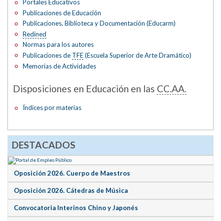
Portales Educativos
Publicaciones de Educación
Publicaciones, Biblioteca y Documentación (Educarm)
Redined
Normas para los autores
Publicaciones de
TFE
(Escuela Superior de Arte Dramático)
Memorias de Actividades
Disposiciones en Educación en las
CC.AA.
Índices por materias
DESTACADOS
Oposición 2026. Cuerpo de Maestros
Oposición 2026. Cátedras de Música
Convocatoria Interinos Chino y Japonés