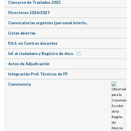
Concurso de Traslados 2025
Directores 2026/2027
Convocatorias urgentes (personal interin...
Listas abiertas
P.A.S. en Centros docentes
Inf. al ciudadano y Registro de docs.
Actos de Adjudicación
Integración Prof. Técnicos de FP
Convivencia