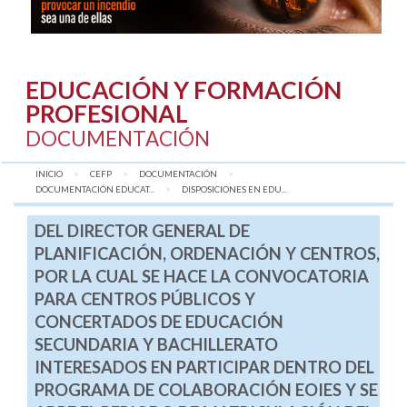
EDUCACIÓN Y FORMACIÓN
PROFESIONAL
DOCUMENTACIÓN
INICIO
CEFP
DOCUMENTACIÓN
DOCUMENTACIÓN EDUCAT...
AQUÍ:
DISPOSICIONES EN EDU...
DEL DIRECTOR GENERAL DE
PLANIFICACIÓN, ORDENACIÓN Y CENTROS,
POR LA CUAL SE HACE LA CONVOCATORIA
PARA CENTROS PÚBLICOS Y
CONCERTADOS DE EDUCACIÓN
SECUNDARIA Y BACHILLERATO
INTERESADOS EN PARTICIPAR DENTRO DEL
PROGRAMA DE COLABORACIÓN EOIES Y SE