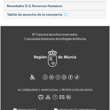
Novedades D.G. Recursos Humanos
Tablón de anuncios de la consejería
© Todos los derechos reservados.
Comunidad Autónoma de la Región de Murcia
ACCESIBILIDAD
AVISO LEGAL
PROTECCIÓN DE DATOS