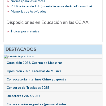
Normas para los autores
Publicaciones de
TFE
(Escuela Superior de Arte Dramático)
Memorias de Actividades
Disposiciones en Educación en las
CC.AA.
Índices por materias
DESTACADOS
Oposición 2026. Cuerpo de Maestros
Oposición 2026. Cátedras de Música
Convocatoria Interinos Chino y Japonés
Concurso de Traslados 2025
Directores 2026/2027
Convocatorias urgentes (personal interin...