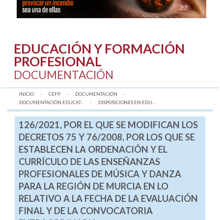
EDUCACIÓN Y FORMACIÓN
PROFESIONAL
DOCUMENTACIÓN
INICIO
CEFP
DOCUMENTACIÓN
DOCUMENTACIÓN EDUCAT...
AQUÍ:
DISPOSICIONES EN EDU...
126/2021, POR EL QUE SE MODIFICAN LOS
DECRETOS 75 Y 76/2008, POR LOS QUE SE
ESTABLECEN LA ORDENACIÓN Y EL
CURRÍCULO DE LAS ENSEÑANZAS
PROFESIONALES DE MÚSICA Y DANZA
PARA LA REGIÓN DE MURCIA EN LO
RELATIVO A LA FECHA DE LA EVALUACIÓN
FINAL Y DE LA CONVOCATORIA