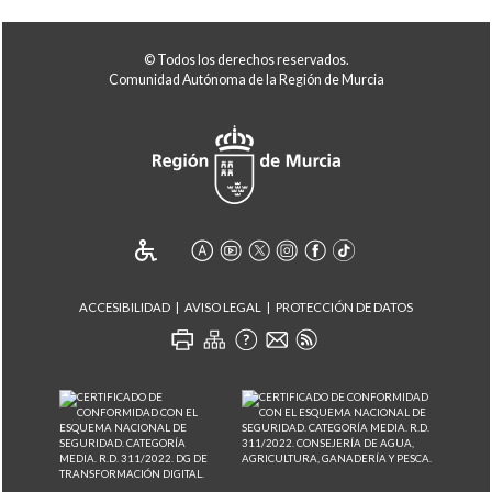
© Todos los derechos reservados.
Comunidad Autónoma de la Región de Murcia
ACCESIBILIDAD
AVISO LEGAL
PROTECCIÓN DE DATOS