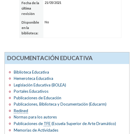
21/05/2021
Fecha de la
última
revisión
No
Disponible
en la
biblioteca:
DOCUMENTACIÓN EDUCATIVA
Biblioteca Educativa
Hemeroteca Educativa
Legislación Educativa (BOLEA)
Portales Educativos
Publicaciones de Educación
Publicaciones, Biblioteca y Documentación (Educarm)
Redined
Normas para los autores
Publicaciones de
TFE
(Escuela Superior de Arte Dramático)
Memorias de Actividades