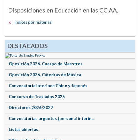
Disposiciones en Educación en las
CC.AA.
Índices por materias
DESTACADOS
Oposición 2026. Cuerpo de Maestros
Oposición 2026. Cátedras de Música
Convocatoria Interinos Chino y Japonés
Concurso de Traslados 2025
Directores 2026/2027
Convocatorias urgentes (personal interin...
Listas abiertas