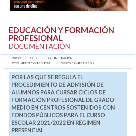
EDUCACIÓN Y FORMACIÓN
PROFESIONAL
DOCUMENTACIÓN
INICIO
CEFP
DOCUMENTACIÓN
DOCUMENTACIÓN EDUCAT...
AQUÍ:
DISPOSICIONES EN EDU...
POR LAS QUE SE REGULA EL
PROCEDIMIENTO DE ADMISIÓN DE
ALUMNOS PARA CURSAR CICLOS DE
FORMACIÓN PROFESIONAL DE GRADO
MEDIO EN CENTROS SOSTENIDOS CON
FONDOS PÚBLICOS PARA EL CURSO
ESCOLAR 2021/2022 EN RÉGIMEN
PRESENCIAL