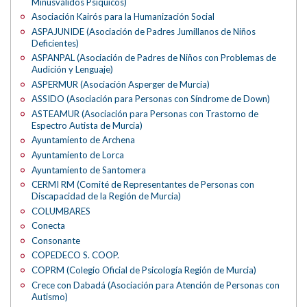
Minusválidos Psíquicos)
Asociación Kairós para la Humanización Social
ASPAJUNIDE (Asociación de Padres Jumillanos de Niños
Deficientes)
ASPANPAL (Asociación de Padres de Niños con Problemas de
Audición y Lenguaje)
ASPERMUR (Asociación Asperger de Murcia)
ASSIDO (Asociación para Personas con Síndrome de Down)
ASTEAMUR (Asociación para Personas con Trastorno de
Espectro Autista de Murcia)
Ayuntamiento de Archena
Ayuntamiento de Lorca
Ayuntamiento de Santomera
CERMI RM (Comité de Representantes de Personas con
Discapacidad de la Región de Murcia)
COLUMBARES
Conecta
Consonante
COPEDECO S. COOP.
COPRM (Colegio Oficial de Psicología Región de Murcia)
Crece con Dabadá (Asociación para Atención de Personas con
Autismo)