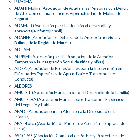
PRAGMA
ADAHI Molina (Asociación de Ayuda a las Personas con Déficit
de Atención con más o menos Hiperactividad de Molina de
Segura)
ADAMUR (Asociación para la atención al desarrollo y
aprendizaje infantojuvenil)
ADANER (Asociación en Defensa de la Anorexia nerviosa y
Bulimia de la Región de Murcia)
ADIFAM
AEPISMI (Asociación para la Promoción de la Atención
Temprana y la Integración Social de niños y niñas)
AIDEA (Asociación de Profesionales para la Intervención en
Dificultades Específicas de Aprendizaje y Trastornos de
Conducta)
ALBORES
AMUDEF (Asociación Murciana para el Desarrollo de la Familia)
AMUTELHA (Asociación Murcia sobre Trastornos Específicos
del Lenguaje y Habla)
APADI (Asociación para la Atención a la Diversidad en la
Infancia)
APAT-Lorca (Asociación de Padres de Atención Temprana de
Lorca)
ASCOPAS (Asociación Comarcal de Padres y Protectores de