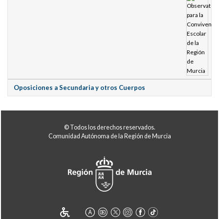
Oposiciones a Secundaria y otros Cuerpos
© Todos los derechos reservados.
Comunidad Autónoma de la Región de Murcia