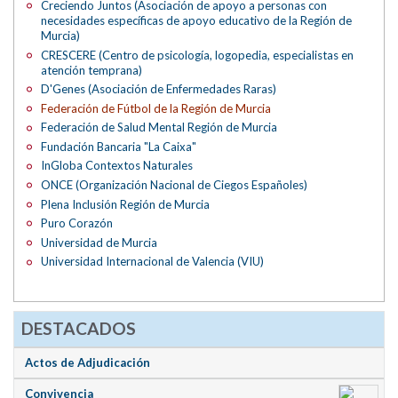
Creciendo Juntos (Asociación de apoyo a personas con
necesidades específicas de apoyo educativo de la Región de
Murcia)
CRESCERE (Centro de psicología, logopedia, especialistas en
atención temprana)
D'Genes (Asociación de Enfermedades Raras)
Federación de Fútbol de la Región de Murcia
Federación de Salud Mental Región de Murcia
Fundación Bancaria "La Caixa"
InGloba Contextos Naturales
ONCE (Organización Nacional de Ciegos Españoles)
Plena Inclusión Región de Murcia
Puro Corazón
Universidad de Murcia
Universidad Internacional de Valencia (VIU)
DESTACADOS
Actos de Adjudicación
Convivencia