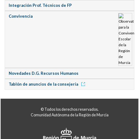
Integración Prof. Técnicos de FP
Convivencia
Novedades D.G. Recursos Humanos
Tablón de anuncios de la consejería
© Todos los derechos reservados.
Comunidad Autónoma de la Región de Murcia