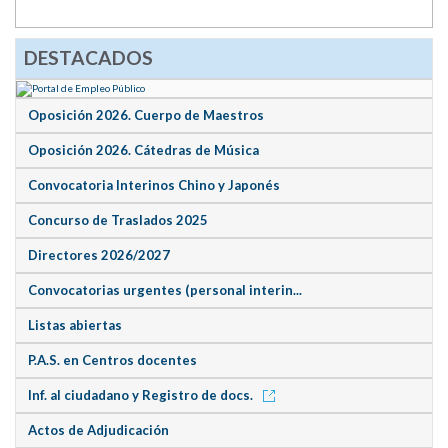
DESTACADOS
Oposición 2026. Cuerpo de Maestros
Oposición 2026. Cátedras de Música
Convocatoria Interinos Chino y Japonés
Concurso de Traslados 2025
Directores 2026/2027
Convocatorias urgentes (personal interin...
Listas abiertas
P.A.S. en Centros docentes
Inf. al ciudadano y Registro de docs.
Actos de Adjudicación