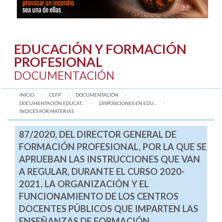
EDUCACIÓN Y FORMACIÓN
PROFESIONAL
DOCUMENTACIÓN
INICIO
CEFP
DOCUMENTACIÓN
DOCUMENTACIÓN EDUCAT...
DISPOSICIONES EN EDU...
AQUÍ:
ÍNDICES POR MATERIAS
87/2020, DEL DIRECTOR GENERAL DE
FORMACIÓN PROFESIONAL, POR LA QUE SE
APRUEBAN LAS INSTRUCCIONES QUE VAN
A REGULAR, DURANTE EL CURSO 2020-
2021, LA ORGANIZACIÓN Y EL
FUNCIONAMIENTO DE LOS CENTROS
DOCENTES PÚBLICOS QUE IMPARTEN LAS
ENSEÑANZAS DE FORMACIÓN