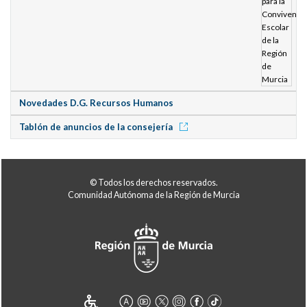
Novedades D.G. Recursos Humanos
Tablón de anuncios de la consejería
© Todos los derechos reservados.
Comunidad Autónoma de la Región de Murcia