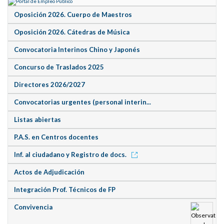
Oposición 2026. Cuerpo de Maestros
Oposición 2026. Cátedras de Música
Convocatoria Interinos Chino y Japonés
Concurso de Traslados 2025
Directores 2026/2027
Convocatorias urgentes (personal interin...
Listas abiertas
P.A.S. en Centros docentes
Inf. al ciudadano y Registro de docs.
Actos de Adjudicación
Integración Prof. Técnicos de FP
Convivencia