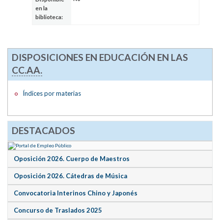
en la
biblioteca:
DISPOSICIONES EN EDUCACIÓN EN LAS
CC.AA.
Índices por materias
DESTACADOS
Oposición 2026. Cuerpo de Maestros
Oposición 2026. Cátedras de Música
Convocatoria Interinos Chino y Japonés
Concurso de Traslados 2025