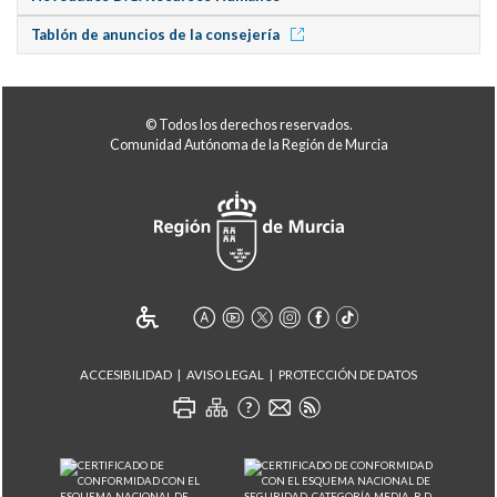
Tablón de anuncios de la consejería
© Todos los derechos reservados.
Comunidad Autónoma de la Región de Murcia
ACCESIBILIDAD
AVISO LEGAL
PROTECCIÓN DE DATOS