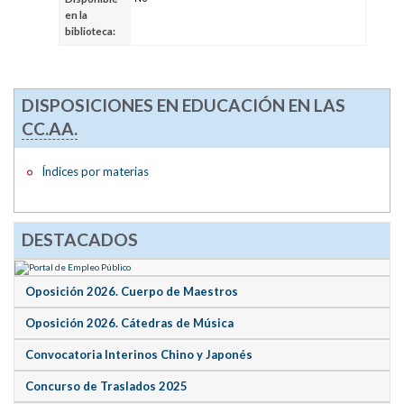
en la
biblioteca:
DISPOSICIONES EN EDUCACIÓN EN LAS
CC.AA.
Índices por materias
DESTACADOS
Oposición 2026. Cuerpo de Maestros
Oposición 2026. Cátedras de Música
Convocatoria Interinos Chino y Japonés
Concurso de Traslados 2025