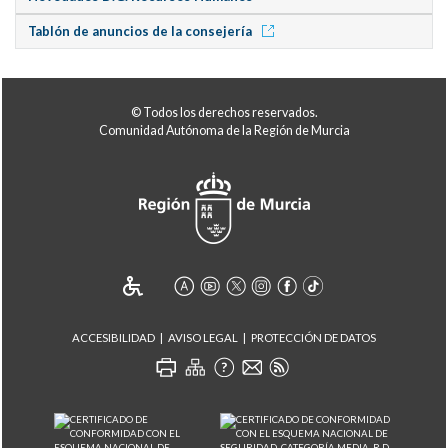
Tablón de anuncios de la consejería
© Todos los derechos reservados.
Comunidad Autónoma de la Región de Murcia
ACCESIBILIDAD
AVISO LEGAL
PROTECCIÓN DE DATOS