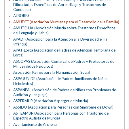
Dificultades Específicas de Aprendizaje y Trastornos de
Conducta)
ALBORES
AMUDEF (Asociación Murciana para el Desarrollo de la Familia)
AMUTELHA (Asociación Murcia sobre Trastornos Específicos
del Lenguaje y Habla)
APADI (Asociación para la Atención a la Diversidad en la
Infancia)
APAT-Lorca (Asociación de Padres de Atención Temprana de
Lorca)
ASCOPAS (Asociación Comarcal de Padres y Protectores de
Minusválidos Psíquicos)
Asociación Kairós para la Humanización Social
ASPAJUNIDE (Asociación de Padres Jumillanos de Niños
Deficientes)
ASPANPAL (Asociación de Padres de Niños con Problemas de
Audición y Lenguaje)
ASPERMUR (Asociación Asperger de Murcia)
ASSIDO (Asociación para Personas con Síndrome de Down)
ASTEAMUR (Asociación para Personas con Trastorno de
Espectro Autista de Murcia)
Ayuntamiento de Archena