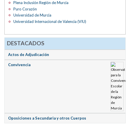
Plena Inclusión Región de Murcia
Puro Corazón
Universidad de Murcia
Universidad Internacional de Valencia (VIU)
DESTACADOS
Actos de Adjudicación
Convivencia
Oposiciones a Secundaria y otros Cuerpos