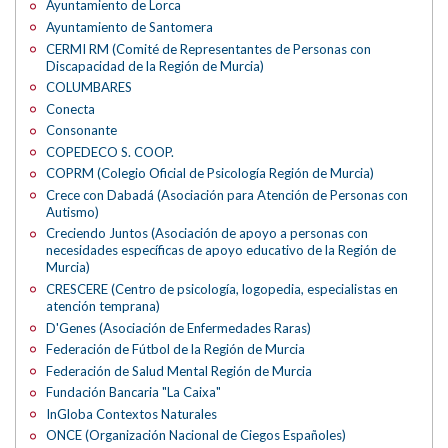
Ayuntamiento de Lorca
Ayuntamiento de Santomera
CERMI RM (Comité de Representantes de Personas con
Discapacidad de la Región de Murcia)
COLUMBARES
Conecta
Consonante
COPEDECO S. COOP.
COPRM (Colegio Oficial de Psicología Región de Murcia)
Crece con Dabadá (Asociación para Atención de Personas con
Autismo)
Creciendo Juntos (Asociación de apoyo a personas con
necesidades específicas de apoyo educativo de la Región de
Murcia)
CRESCERE (Centro de psicología, logopedia, especialistas en
atención temprana)
D'Genes (Asociación de Enfermedades Raras)
Federación de Fútbol de la Región de Murcia
Federación de Salud Mental Región de Murcia
Fundación Bancaria "La Caixa"
InGloba Contextos Naturales
ONCE (Organización Nacional de Ciegos Españoles)