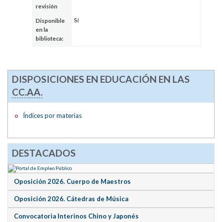
revisión
Sí
Disponible
en la
biblioteca:
DISPOSICIONES EN EDUCACIÓN EN LAS
CC.AA.
Índices por materias
DESTACADOS
Oposición 2026. Cuerpo de Maestros
Oposición 2026. Cátedras de Música
Convocatoria Interinos Chino y Japonés