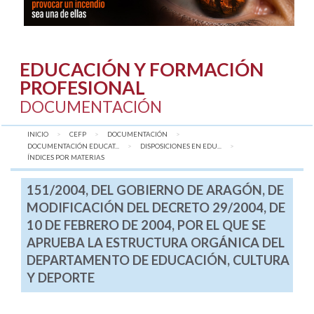
EDUCACIÓN Y FORMACIÓN
PROFESIONAL
DOCUMENTACIÓN
INICIO
CEFP
DOCUMENTACIÓN
DOCUMENTACIÓN EDUCAT...
DISPOSICIONES EN EDU...
AQUÍ:
ÍNDICES POR MATERIAS
151/2004, DEL GOBIERNO DE ARAGÓN, DE
MODIFICACIÓN DEL DECRETO 29/2004, DE
10 DE FEBRERO DE 2004, POR EL QUE SE
APRUEBA LA ESTRUCTURA ORGÁNICA DEL
DEPARTAMENTO DE EDUCACIÓN, CULTURA
Y DEPORTE