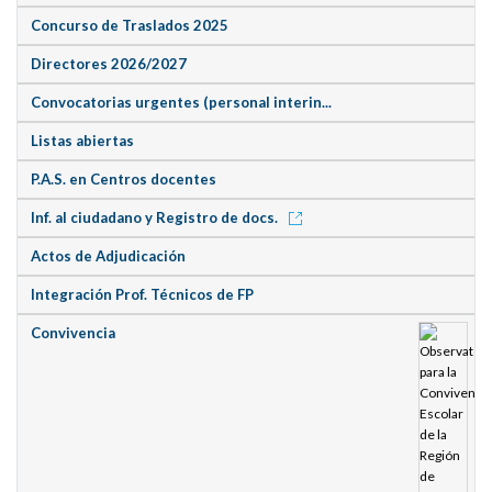
Concurso de Traslados 2025
Directores 2026/2027
Convocatorias urgentes (personal interin...
Listas abiertas
P.A.S. en Centros docentes
Inf. al ciudadano y Registro de docs.
Actos de Adjudicación
Integración Prof. Técnicos de FP
Convivencia