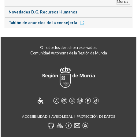
Novedades D.G. Recursos Humanos
Tablón de anuncios de la consejería
© Todos los derechos reservados.
Comunidad Autónoma de la Región de Murcia
ACCESIBILIDAD
AVISO LEGAL
PROTECCIÓN DE DATOS