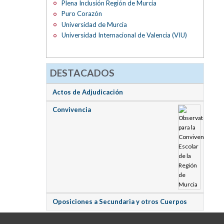
Plena Inclusión Región de Murcia
Puro Corazón
Universidad de Murcia
Universidad Internacional de Valencia (VIU)
DESTACADOS
Actos de Adjudicación
Convivencia
Oposiciones a Secundaria y otros Cuerpos