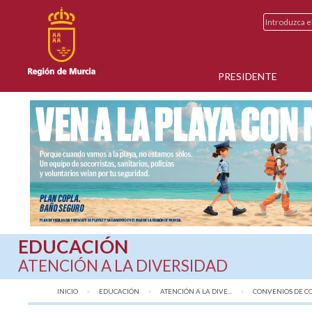
PRESIDENTE
EDUCACIÓN
ATENCIÓN A LA DIVERSIDAD
INICIO
EDUCACIÓN
ATENCIÓN A LA DIVE...
CONVENIOS DE CO