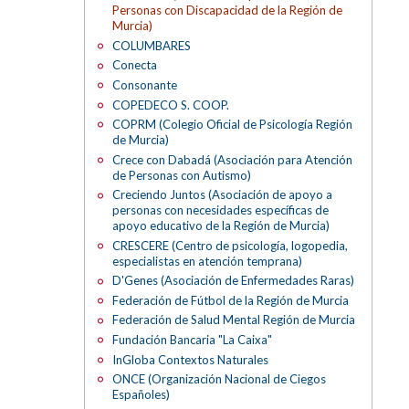
Personas con Discapacidad de la Región de
Murcia)
COLUMBARES
Conecta
Consonante
COPEDECO S. COOP.
COPRM (Colegio Oficial de Psicología Región
de Murcia)
Crece con Dabadá (Asociación para Atención
de Personas con Autismo)
Creciendo Juntos (Asociación de apoyo a
personas con necesidades específicas de
apoyo educativo de la Región de Murcia)
CRESCERE (Centro de psicología, logopedia,
especialistas en atención temprana)
D'Genes (Asociación de Enfermedades Raras)
Federación de Fútbol de la Región de Murcia
Federación de Salud Mental Región de Murcia
Fundación Bancaria "La Caixa"
InGloba Contextos Naturales
ONCE (Organización Nacional de Ciegos
Españoles)