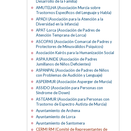
Desarrollo de la Familia)
AMUTELHA (Asociación Murcia sobre
Trastornos Específicos del Lenguaje y Habla)
APADI (Asociación para la Atención a la
Diversidad en la Infancia)
APAT-Lorca (Asociación de Padres de
Atención Temprana de Lorca)
ASCOPAS (Asociación Comarcal de Padres y
Protectores de Minusválidos Psíquicos)
Asociación Kairós para la Humanización Social
ASPAJUNIDE (Asociación de Padres
Jumillanos de Niños Deficientes)
ASPANPAL (Asociación de Padres de Niños
con Problemas de Audición y Lenguaje)
ASPERMUR (Asociación Asperger de Murcia)
ASSIDO (Asociación para Personas con
Síndrome de Down)
ASTEAMUR (Asociación para Personas con
Trastorno de Espectro Autista de Murcia)
Ayuntamiento de Archena
Ayuntamiento de Lorca
Ayuntamiento de Santomera
CERMI RM (Comité de Representantes de