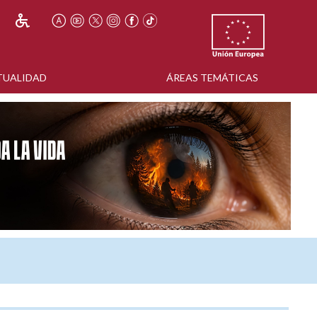
TUALIDAD
ÁREAS TEMÁTICAS