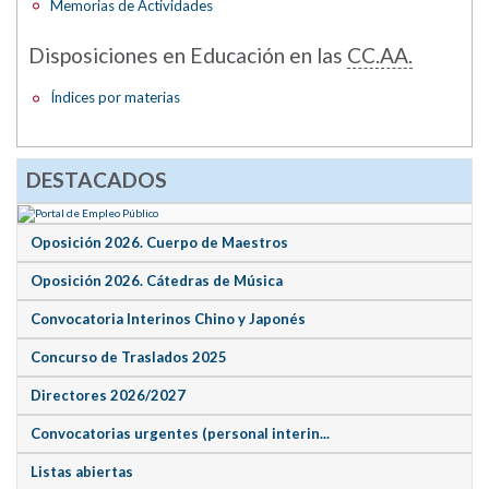
Memorias de Actividades
Disposiciones en Educación en las
CC.AA.
Índices por materias
DESTACADOS
Oposición 2026. Cuerpo de Maestros
Oposición 2026. Cátedras de Música
Convocatoria Interinos Chino y Japonés
Concurso de Traslados 2025
Directores 2026/2027
Convocatorias urgentes (personal interin...
Listas abiertas