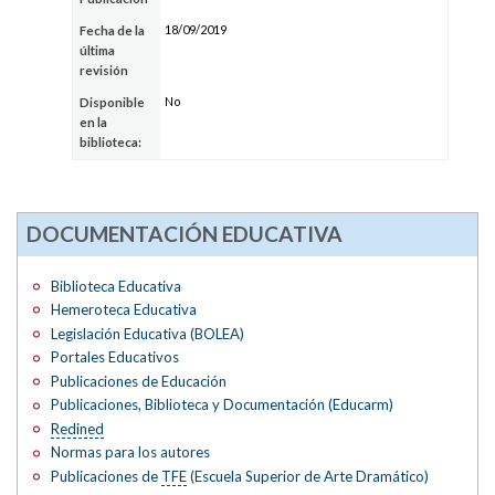
18/09/2019
Fecha de la
última
revisión
No
Disponible
en la
biblioteca:
DOCUMENTACIÓN EDUCATIVA
Biblioteca Educativa
Hemeroteca Educativa
Legislación Educativa (BOLEA)
Portales Educativos
Publicaciones de Educación
Publicaciones, Biblioteca y Documentación (Educarm)
Redined
Normas para los autores
Publicaciones de
TFE
(Escuela Superior de Arte Dramático)