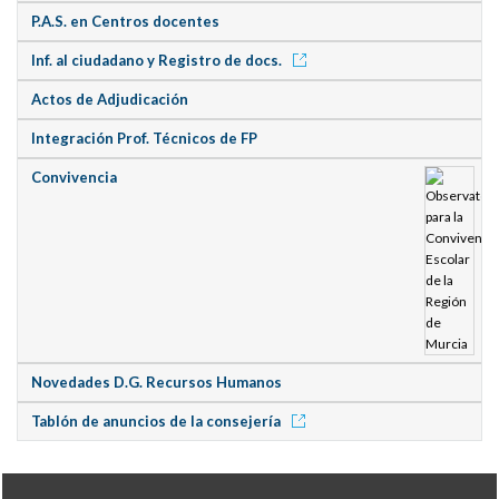
P.A.S. en Centros docentes
Inf. al ciudadano y Registro de docs.
Actos de Adjudicación
Integración Prof. Técnicos de FP
Convivencia
Novedades D.G. Recursos Humanos
Tablón de anuncios de la consejería