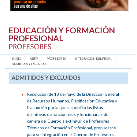
EDUCACIÓN Y FORMACIÓN
PROFESIONAL
PROFESORES
INICIO
CEFP
PROFESORES
INTEGRACIÓN DEL PROF...
AQUÍ:
ADMITIDOS Y EXCLUIDO...
ADMITIDOS Y EXCLUIDOS
Resolución de 18 de mayo de la Dirección General
de Recursos Humanos, Planificación Educativa y
Evaluación por la que se publica las listas
definitivas de funcionarios y funcionarias de
carrera del Cuerpo a extinguir de Profesores
Técnicos de Formación Profesional, propuestos
para su integración en el Cuerpo de Profesores