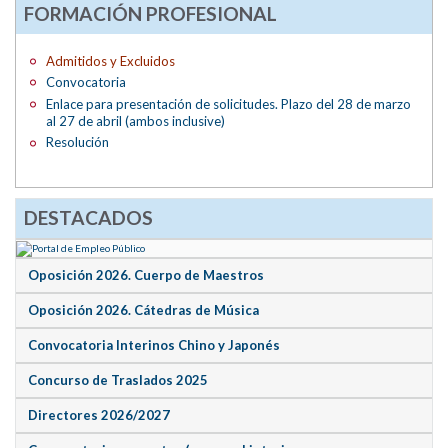
FORMACIÓN PROFESIONAL
Admitidos y Excluidos
Convocatoria
Enlace para presentación de solicitudes. Plazo del 28 de marzo
al 27 de abril (ambos inclusive)
Resolución
DESTACADOS
Oposición 2026. Cuerpo de Maestros
Oposición 2026. Cátedras de Música
Convocatoria Interinos Chino y Japonés
Concurso de Traslados 2025
Directores 2026/2027