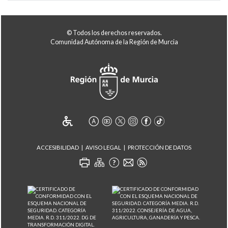
© Todos los derechos reservados.
Comunidad Autónoma de la Región de Murcia
ACCESIBILIDAD
AVISO LEGAL
PROTECCIÓN DE DATOS