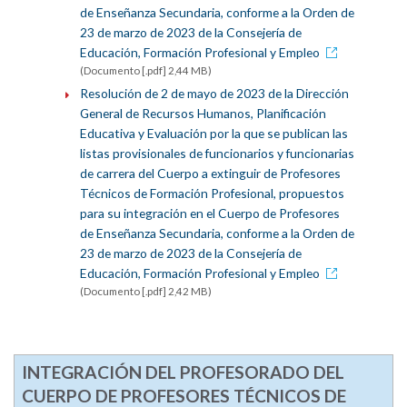
de Enseñanza Secundaria, conforme a la Orden de
23 de marzo de 2023 de la Consejería de
Educación, Formación Profesional y Empleo
(Documento [.pdf] 2,44 MB)
Resolución de 2 de mayo de 2023 de la Dirección
General de Recursos Humanos, Planificación
Educativa y Evaluación por la que se publican las
listas provisionales de funcionarios y funcionarias
de carrera del Cuerpo a extinguir de Profesores
Técnicos de Formación Profesional, propuestos
para su integración en el Cuerpo de Profesores
de Enseñanza Secundaria, conforme a la Orden de
23 de marzo de 2023 de la Consejería de
Educación, Formación Profesional y Empleo
(Documento [.pdf] 2,42 MB)
INTEGRACIÓN DEL PROFESORADO DEL
CUERPO DE PROFESORES TÉCNICOS DE