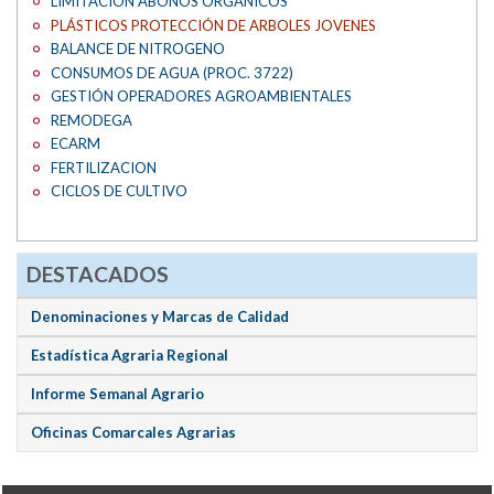
LIMITACIÓN ABONOS ORGANICOS
PLÁSTICOS PROTECCIÓN DE ARBOLES JOVENES
BALANCE DE NITROGENO
CONSUMOS DE AGUA (PROC. 3722)
GESTIÓN OPERADORES AGROAMBIENTALES
REMODEGA
ECARM
FERTILIZACION
CICLOS DE CULTIVO
DESTACADOS
Denominaciones y Marcas de Calidad
Estadística Agraria Regional
Informe Semanal Agrario
Oficinas Comarcales Agrarias