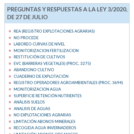
PREGUNTAS Y RESPUESTAS A LA LEY 3/2020,
DE 27 DE JULIO
REA (REGISTRO EXPLOTACIONES AGRARIAS)
NO PROCEDE
LABOREO CURVAS DE NIVEL
MONITORIZACION FERTILIZACION
RESTITUCIÓN DE CULTIVOS
EVC (BARRERAS VEGETALES) (PROC. 3275)
ABANDONO CULTIVO
CUADERNO DE EXPLOTACIÓN
REGISTRO OPERADORES AGROAMBIENTALES (PROC. 3694)
MONITORIZACION AGUA
SUPERFICIE RETENCIÓN NUTRIENTES
ANÁLISIS SUELOS
ANALISIS DE AGUAS
NO EXPLOTACIONES AGRARIAS
LIMITACIÓN ABONOS MINERALES
RECOGIDA AGUA INVERNADEROS