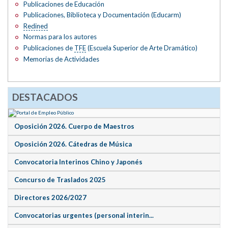
Publicaciones de Educación
Publicaciones, Biblioteca y Documentación (Educarm)
Redined
Normas para los autores
Publicaciones de
TFE
(Escuela Superior de Arte Dramático)
Memorias de Actividades
DESTACADOS
Oposición 2026. Cuerpo de Maestros
Oposición 2026. Cátedras de Música
Convocatoria Interinos Chino y Japonés
Concurso de Traslados 2025
Directores 2026/2027
Convocatorias urgentes (personal interin...