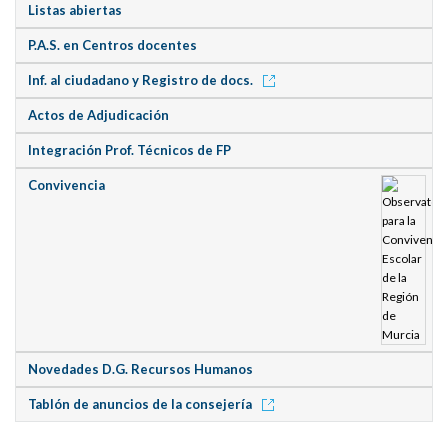
Listas abiertas
P.A.S. en Centros docentes
Inf. al ciudadano y Registro de docs.
Actos de Adjudicación
Integración Prof. Técnicos de FP
Convivencia
Novedades D.G. Recursos Humanos
Tablón de anuncios de la consejería