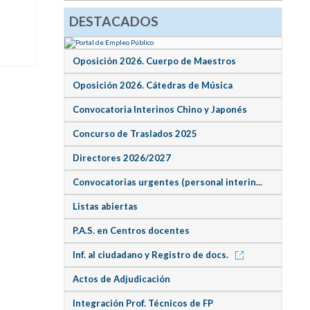
DESTACADOS
Oposición 2026. Cuerpo de Maestros
Oposición 2026. Cátedras de Música
Convocatoria Interinos Chino y Japonés
Concurso de Traslados 2025
Directores 2026/2027
Convocatorias urgentes (personal interin...
Listas abiertas
P.A.S. en Centros docentes
Inf. al ciudadano y Registro de docs.
Actos de Adjudicación
Integración Prof. Técnicos de FP