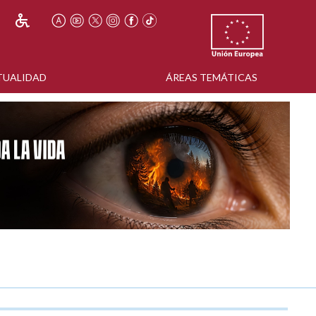
TUALIDAD
ÁREAS TEMÁTICAS