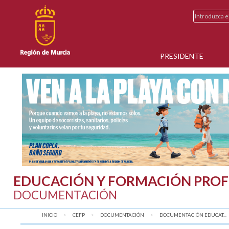
PRESIDENTE
EDUCACIÓN Y FORMACIÓN PROF
DOCUMENTACIÓN
INICIO
CEFP
DOCUMENTACIÓN
DOCUMENTACIÓN EDUCAT...