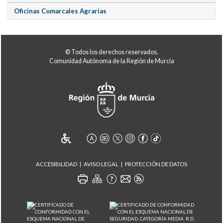
Oficinas Comarcales Agrarias
© Todos los derechos reservados.
Comunidad Autónoma de la Región de Murcia
ACCESIBILIDAD
AVISO LEGAL
PROTECCIÓN DE DATOS