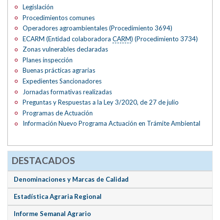
Legislación
Procedimientos comunes
Operadores agroambientales (Procedimiento 3694)
ECARM (Entidad colaboradora
CARM
) (Procedimiento 3734)
Zonas vulnerables declaradas
Planes inspección
Buenas prácticas agrarias
Expedientes Sancionadores
Jornadas formativas realizadas
Preguntas y Respuestas a la Ley 3/2020, de 27 de julio
Programas de Actuación
Información Nuevo Programa Actuación en Trámite Ambiental
DESTACADOS
Denominaciones y Marcas de Calidad
Estadística Agraria Regional
Informe Semanal Agrario