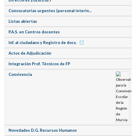
Convocatorias urgentes (personal interin...
Listas abiertas
P.A.S. en Centros docentes
Inf. al ciudadano y Registro de docs.
Actos de Adjudicación
Integración Prof. Técnicos de FP
Convivencia
Novedades D.G. Recursos Humanos