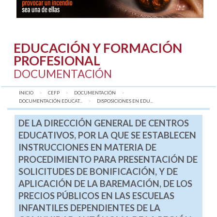
EDUCACIÓN Y FORMACIÓN
PROFESIONAL
DOCUMENTACIÓN
INICIO
CEFP
DOCUMENTACIÓN
DOCUMENTACIÓN EDUCAT...
AQUÍ:
DISPOSICIONES EN EDU...
DE LA DIRECCIÓN GENERAL DE CENTROS
EDUCATIVOS, POR LA QUE SE ESTABLECEN
INSTRUCCIONES EN MATERIA DE
PROCEDIMIENTO PARA PRESENTACIÓN DE
SOLICITUDES DE BONIFICACIÓN, Y DE
APLICACIÓN DE LA BAREMACIÓN, DE LOS
PRECIOS PÚBLICOS EN LAS ESCUELAS
INFANTILES DEPENDIENTES DE LA