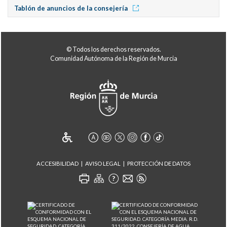
Tablón de anuncios de la consejería
© Todos los derechos reservados.
Comunidad Autónoma de la Región de Murcia
ACCESIBILIDAD
AVISO LEGAL
PROTECCIÓN DE DATOS