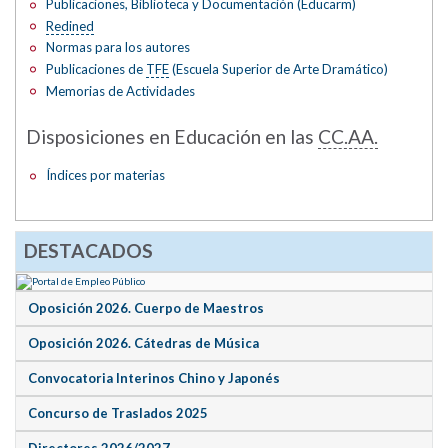
Publicaciones, Biblioteca y Documentación (Educarm)
Redined
Normas para los autores
Publicaciones de
TFE
(Escuela Superior de Arte Dramático)
Memorias de Actividades
Disposiciones en Educación en las
CC.AA.
Índices por materias
DESTACADOS
Oposición 2026. Cuerpo de Maestros
Oposición 2026. Cátedras de Música
Convocatoria Interinos Chino y Japonés
Concurso de Traslados 2025
Directores 2026/2027