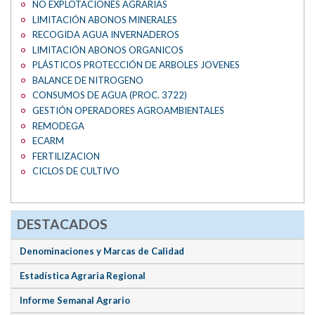
NO EXPLOTACIONES AGRARIAS
LIMITACIÓN ABONOS MINERALES
RECOGIDA AGUA INVERNADEROS
LIMITACIÓN ABONOS ORGANICOS
PLÁSTICOS PROTECCIÓN DE ARBOLES JOVENES
BALANCE DE NITROGENO
CONSUMOS DE AGUA (PROC. 3722)
GESTIÓN OPERADORES AGROAMBIENTALES
REMODEGA
ECARM
FERTILIZACION
CICLOS DE CULTIVO
DESTACADOS
Denominaciones y Marcas de Calidad
Estadística Agraria Regional
Informe Semanal Agrario