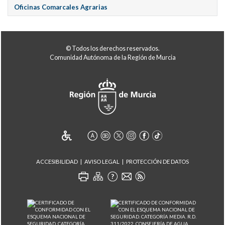
Oficinas Comarcales Agrarias
© Todos los derechos reservados.
Comunidad Autónoma de la Región de Murcia
ACCESIBILIDAD
AVISO LEGAL
PROTECCIÓN DE DATOS