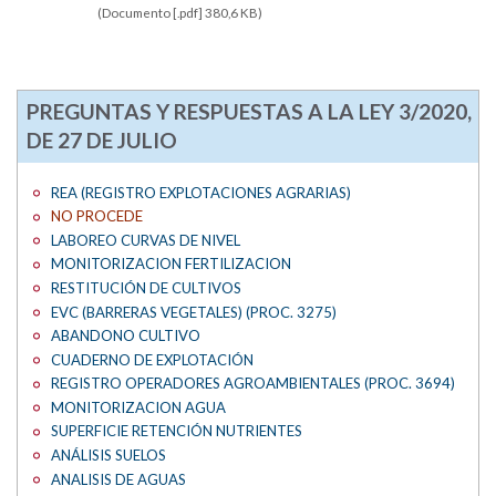
(Documento [.pdf] 380,6 KB)
PREGUNTAS Y RESPUESTAS A LA LEY 3/2020,
DE 27 DE JULIO
REA (REGISTRO EXPLOTACIONES AGRARIAS)
NO PROCEDE
LABOREO CURVAS DE NIVEL
MONITORIZACION FERTILIZACION
RESTITUCIÓN DE CULTIVOS
EVC (BARRERAS VEGETALES) (PROC. 3275)
ABANDONO CULTIVO
CUADERNO DE EXPLOTACIÓN
REGISTRO OPERADORES AGROAMBIENTALES (PROC. 3694)
MONITORIZACION AGUA
SUPERFICIE RETENCIÓN NUTRIENTES
ANÁLISIS SUELOS
ANALISIS DE AGUAS