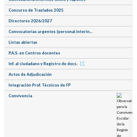
Concurso de Traslados 2025
Directores 2026/2027
Convocatorias urgentes (personal interin...
Listas abiertas
P.A.S. en Centros docentes
Inf. al ciudadano y Registro de docs.
Actos de Adjudicación
Integración Prof. Técnicos de FP
Convivencia