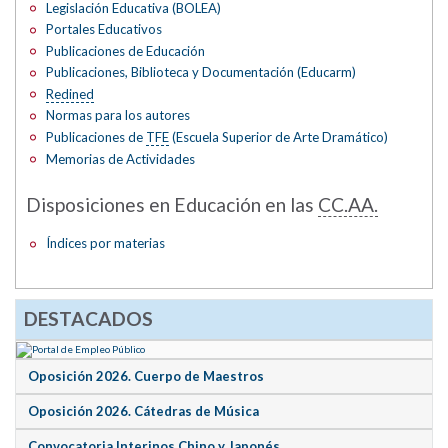
Legislación Educativa (BOLEA)
Portales Educativos
Publicaciones de Educación
Publicaciones, Biblioteca y Documentación (Educarm)
Redined
Normas para los autores
Publicaciones de
TFE
(Escuela Superior de Arte Dramático)
Memorias de Actividades
Disposiciones en Educación en las
CC.AA.
Índices por materias
DESTACADOS
Oposición 2026. Cuerpo de Maestros
Oposición 2026. Cátedras de Música
Convocatoria Interinos Chino y Japonés