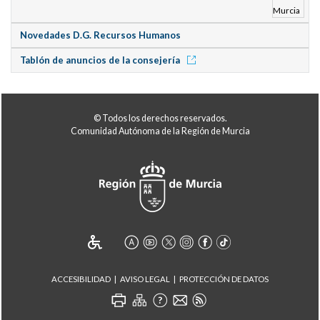
Novedades D.G. Recursos Humanos
Tablón de anuncios de la consejería
© Todos los derechos reservados.
Comunidad Autónoma de la Región de Murcia
ACCESIBILIDAD
AVISO LEGAL
PROTECCIÓN DE DATOS