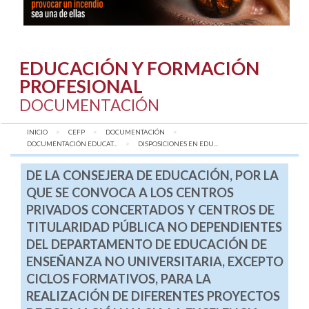
EDUCACIÓN Y FORMACIÓN
PROFESIONAL
DOCUMENTACIÓN
INICIO
CEFP
DOCUMENTACIÓN
DOCUMENTACIÓN EDUCAT...
AQUÍ:
DISPOSICIONES EN EDU...
DE LA CONSEJERA DE EDUCACIÓN, POR LA
QUE SE CONVOCA A LOS CENTROS
PRIVADOS CONCERTADOS Y CENTROS DE
TITULARIDAD PÚBLICA NO DEPENDIENTES
DEL DEPARTAMENTO DE EDUCACIÓN DE
ENSEÑANZA NO UNIVERSITARIA, EXCEPTO
CICLOS FORMATIVOS, PARA LA
REALIZACIÓN DE DIFERENTES PROYECTOS