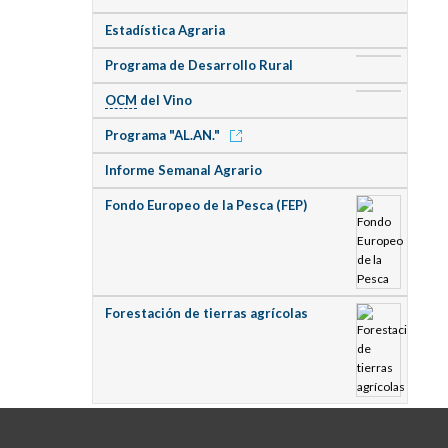
Estadística Agraria
Programa de Desarrollo Rural
OCM
del Vino
Programa "AL.AN."
Informe Semanal Agrario
Fondo Europeo de la Pesca (FEP)
Forestación de tierras agrícolas