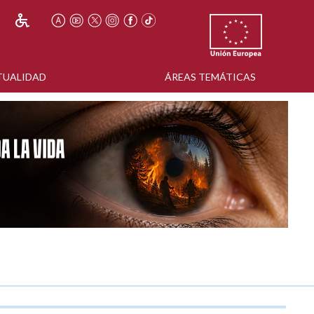
TUALIDAD
ÁREAS TEMÁTICAS