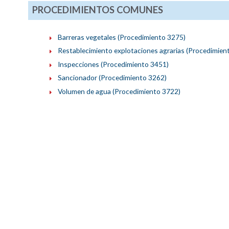
PROCEDIMIENTOS COMUNES
Barreras vegetales (Procedimiento 3275)
Restablecimiento explotaciones agrarias (Procedimien
Inspecciones (Procedimiento 3451)
Sancionador (Procedimiento 3262)
Volumen de agua (Procedimiento 3722)