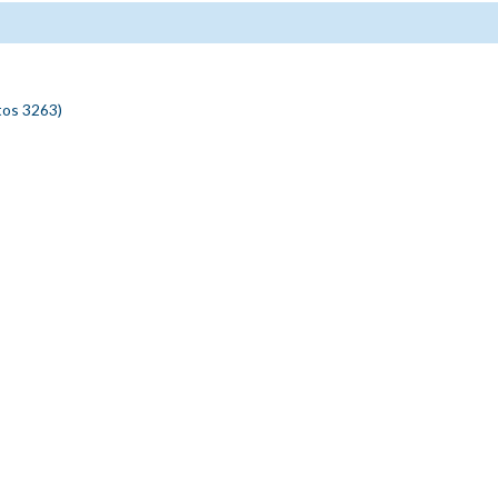
tos 3263)